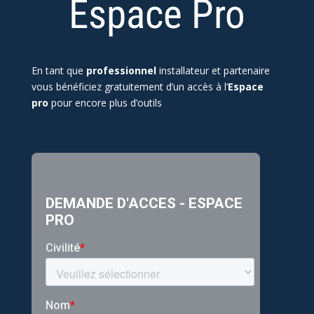
Espace Pro
En tant que
professionnel
installateur et partenaire
vous bénéficiez gratuitement d’un accès à l’
Espace
pro
pour encore plus d’outils