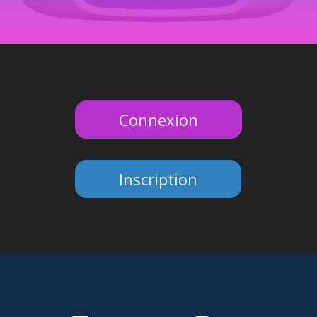
Connexion
Inscription